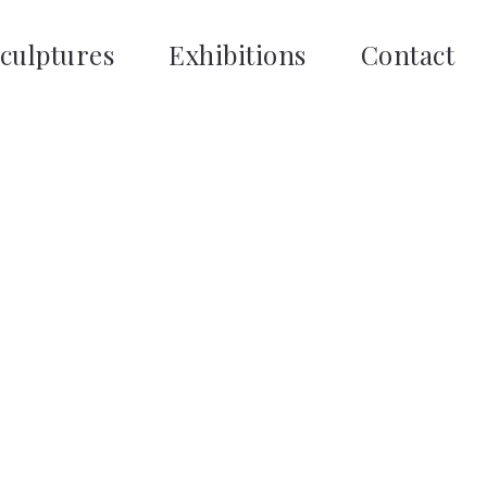
culptures
Exhibitions
Contact