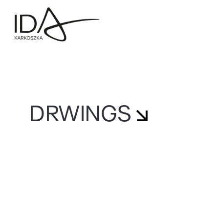
DRWINGS